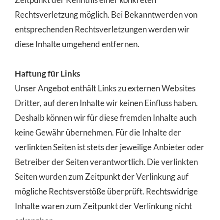
Rechtsverletzung möglich. Bei Bekanntwerden von
entsprechenden Rechtsverletzungen werden wir
diese Inhalte umgehend entfernen.
Haftung für Links
Unser Angebot enthält Links zu externen Websites
Dritter, auf deren Inhalte wir keinen Einfluss haben.
Deshalb können wir für diese fremden Inhalte auch
keine Gewähr übernehmen. Für die Inhalte der
verlinkten Seiten ist stets der jeweilige Anbieter oder
Betreiber der Seiten verantwortlich. Die verlinkten
Seiten wurden zum Zeitpunkt der Verlinkung auf
mögliche Rechtsverstöße überprüft. Rechtswidrige
Inhalte waren zum Zeitpunkt der Verlinkung nicht