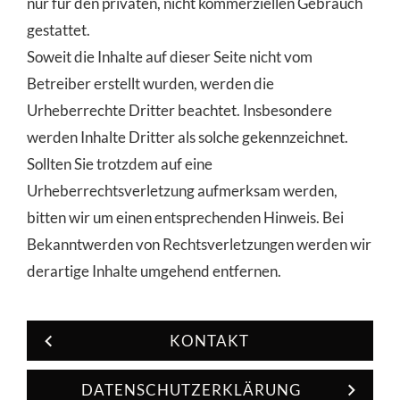
nur für den privaten, nicht kommerziellen Gebrauch
gestattet.
Soweit die Inhalte auf dieser Seite nicht vom
Betreiber erstellt wurden, werden die
Urheberrechte Dritter beachtet. Insbesondere
werden Inhalte Dritter als solche gekennzeichnet.
Sollten Sie trotzdem auf eine
Urheberrechtsverletzung aufmerksam werden,
bitten wir um einen entsprechenden Hinweis. Bei
Bekanntwerden von Rechtsverletzungen werden wir
derartige Inhalte umgehend entfernen.
KONTAKT
DATENSCHUTZERKLÄRUNG