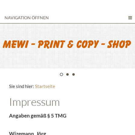
NAVIGATION ÖFFNEN
Sie sind hier:
Startseite
Impressum
Angaben gemäß § 5 TMG
Wizemann, Jörg